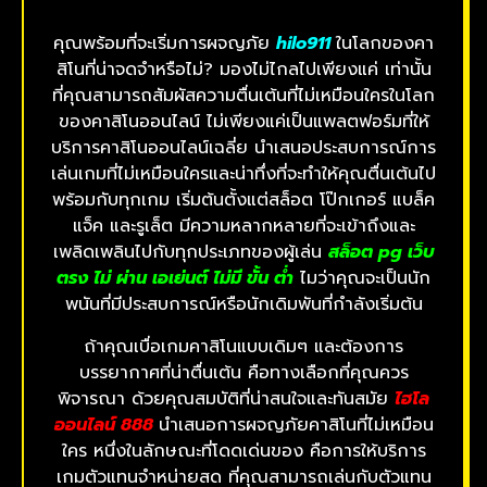
คุณพร้อมที่จะเริ่มการผจญภัย
hilo911
ในโลกของคา
สิโนที่น่าจดจำหรือไม่? มองไม่ไกลไปเพียงแค่ เท่านั้น
ที่คุณสามารถสัมผัสความตื่นเต้นที่ไม่เหมือนใครในโลก
ของคาสิโนออนไลน์ ไม่เพียงแค่เป็นแพลตฟอร์มที่ให้
บริการคาสิโนออนไลน์เฉลี่ย นำเสนอประสบการณ์การ
เล่นเกมที่ไม่เหมือนใครและน่าทึ่งที่จะทำให้คุณตื่นเต้นไป
พร้อมกับทุกเกม เริ่มต้นตั้งแต่สล็อต โป๊กเกอร์ แบล็ค
แจ็ค และรูเล็ต มีความหลากหลายที่จะเข้าถึงและ
เพลิดเพลินไปกับทุกประเภทของผู้เล่น
สล็อต pg เว็บ
ตรง ไม่ ผ่าน เอเย่นต์ ไม่มี ขั้น ต่ํา
ไมว่าคุณจะเป็นนัก
พนันที่มีประสบการณ์หรือนักเดิมพันที่กำลังเริ่มต้น
ถ้าคุณเบื่อเกมคาสิโนแบบเดิมๆ และต้องการ
บรรยากาศที่น่าตื่นเต้น คือทางเลือกที่คุณควร
พิจารณา ด้วยคุณสมบัติที่น่าสนใจและทันสมัย
ไฮโล
ออนไลน์ 888
นำเสนอการผจญภัยคาสิโนที่ไม่เหมือน
ใคร หนึ่งในลักษณะที่โดดเด่นของ คือการให้บริการ
เกมตัวแทนจำหน่ายสด ที่คุณสามารถเล่นกับตัวแทน