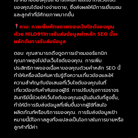
เป้าหมายของคุณสามารถค้นหาและเข้าถึงเว็บไซต์
ของคุณได้อย่างง่ายดาย, ซึ่งส่งผลให้มีการเยี่ยมชม
และลูกค้าที่มีศักยภาพมากขึ้น
ถาม:
การเพิ่มศักยภาพของเว็บไซต์ของคุณ
ด้วย HILO911การรับส่งข้อมูลคำหลัก SEO นี้จะ
ผลักดันการรับส่งข้อมูล
ตอบ: คุณสามารถดึงดูดการเข้าชมออร์แกนิก
คุณภาพสูงไปยังเว็บไซต์ของคุณ. การเพิ่ม
ประสิทธิภาพของเนื้อหาของคุณด้วยคำหลัก SEO นี้
ทำให้เครื่องมือค้นหารับรู้ถึงความเกี่ยวข้องและให้
ความสำคัญกับข้อเสนอที่เว็บไซต์ของคุณในที่
เกี่ยวข้องกับคำค้นของผู้ใช้. การปรับปรุงการจราจร
อินทรีย์นี้ช่วยให้เว็บไซต์ของคุณอยู่ในอันดับที่สูงขึ้น,
ทำให้มีการรับส่งข้อมูลที่เพิ่มขึ้นจากผู้ใช้ที่สนใจ
ผลิตภัณฑ์หรือบริการของคุณ. การรับส่งข้อมูลเป้า
หมายนี้มีโอกาสสูงที่จะแปลงเป็นโอกาสในการขายหรือ
ลูกค้าที่มีค่า