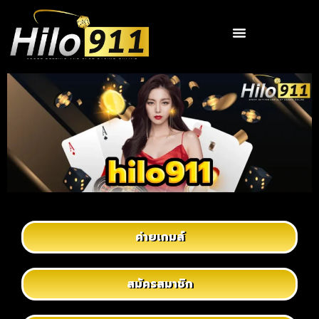
ค่ายเกมส์
สมัครสมาชิก