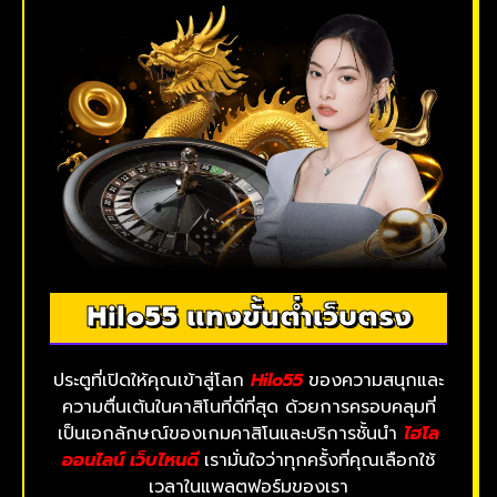
Hilo55 แทงขั้นต่ำเว็บตรง
ประตูที่เปิดให้คุณเข้าสู่โลก
Hilo
55
ของความสนุกและ
ความตื่นเต้นในคาสิโนที่ดีที่สุด ด้วยการครอบคลุมที่
เป็นเอกลักษณ์ของเกมคาสิโนและบริการชั้นนำ
ไฮโล
ออนไลน์ เว็บไหนดี
เรามั่นใจว่าทุกครั้งที่คุณเลือกใช้
เวลาในแพลตฟอร์มของเรา