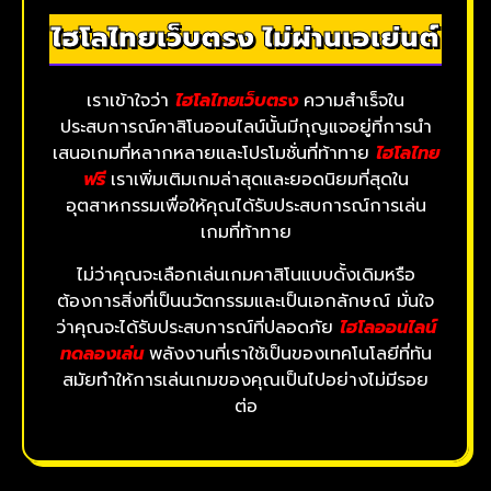
ไฮโลไทยเว็บตรง ไม่ผ่านเอเย่นต์
เราเข้าใจว่า
ไฮโลไทยเว็บตรง
ความสำเร็จใน
ประสบการณ์คาสิโนออนไลน์นั้นมีกุญแจอยู่ที่การนำ
เสนอเกมที่หลากหลายและโปรโมชั่นที่ท้าทาย
ไฮโลไทย
ฟรี
เราเพิ่มเติมเกมล่าสุดและยอดนิยมที่สุดใน
อุตสาหกรรมเพื่อให้คุณได้รับประสบการณ์การเล่น
เกมที่ท้าทาย
ไม่ว่าคุณจะเลือกเล่นเกมคาสิโนแบบดั้งเดิมหรือ
ต้องการสิ่งที่เป็นนวัตกรรมและเป็นเอกลักษณ์ มั่นใจ
ว่าคุณจะได้รับประสบการณ์ที่ปลอดภัย
ไฮโลออนไลน์
ทดลองเล่น
พลังงานที่เราใช้เป็นของเทคโนโลยีที่ทัน
สมัยทำให้การเล่นเกมของคุณเป็นไปอย่างไม่มีรอย
ต่อ